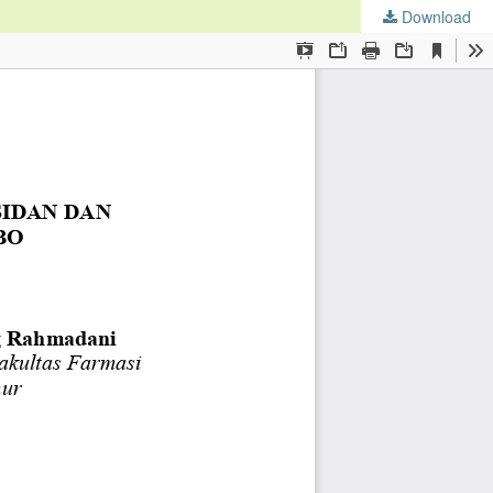
Download