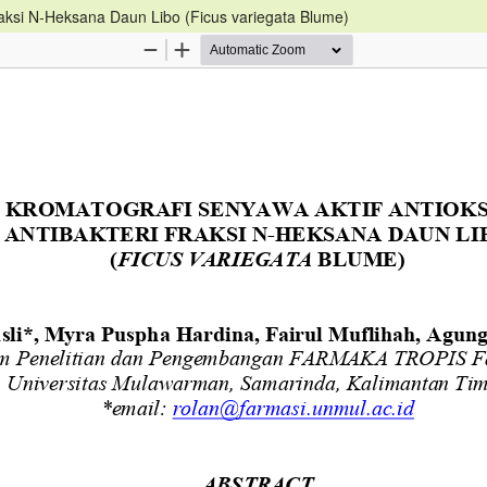
Fraksi N-Heksana Daun Libo (Ficus variegata Blume)