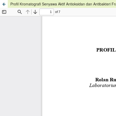
Profil Kromatografi Senyawa Aktif Antioksidan dan Antibakteri 