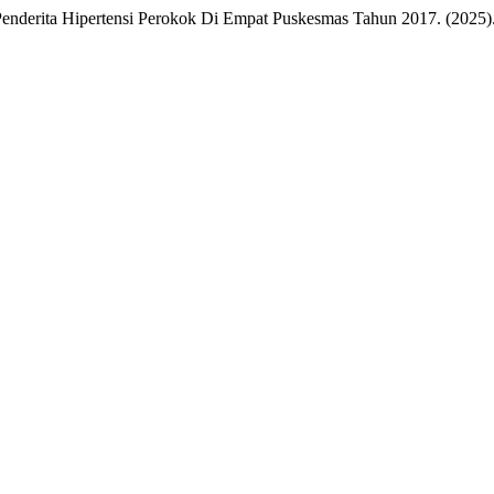
 Penderita Hipertensi Perokok Di Empat Puskesmas Tahun 2017. (2025)