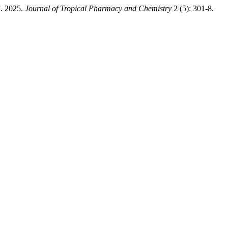
”. 2025.
Journal of Tropical Pharmacy and Chemistry
2 (5): 301-8.