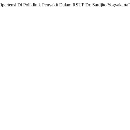
pertensi Di Poliklinik Penyakit Dalam RSUP Dr. Sardjito Yogyakarta