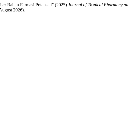
ber Bahan Farmasi Potensial” (2025)
Journal of Tropical Pharmacy a
August 2026).