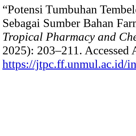
“Potensi Tumbuhan Tembel
Sebagai Sumber Bahan Farm
Tropical Pharmacy and Ch
2025): 203–211. Accessed 
https://jtpc.ff.unmul.ac.id/