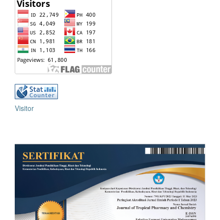
Visitor