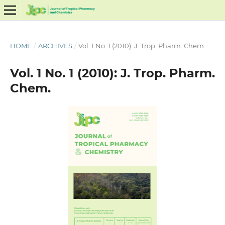
HOME
/
ARCHIVES
/
Vol. 1 No. 1 (2010): J. Trop. Pharm. Chem.
Vol. 1 No. 1 (2010): J. Trop. Pharm.
Chem.