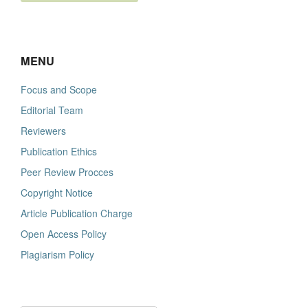
MENU
Focus and Scope
Editorial Team
Reviewers
Publication Ethics
Peer Review Procces
Copyright Notice
Article Publication Charge
Open Access Policy
Plagiarism Policy