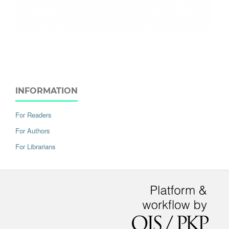
INFORMATION
For Readers
For Authors
For Librarians