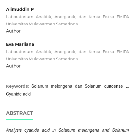
Alimuddin P
Laboratorium Analitik, Anorganik, dan Kimia Fisika FMIPA
Universitas Mulawarman Samarinda
Author
Eva Marliana
Laboratorium Analitik, Anorganik, dan Kimia Fisika FMIPA
Universitas Mulawarman Samarinda
Author
Solanum melongena dan Solanum quitoense L,
Keywords:
Cyanide acid
ABSTRACT
Analysis cyanide acid in Solanum melongena and Solanum