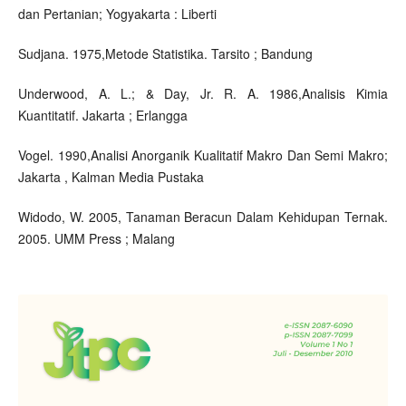
dan Pertanian; Yogyakarta : Liberti
Sudjana. 1975,Metode Statistika. Tarsito ; Bandung
Underwood, A. L.; & Day, Jr. R. A. 1986,Analisis Kimia
Kuantitatif. Jakarta ; Erlangga
Vogel. 1990,Analisi Anorganik Kualitatif Makro Dan Semi Makro;
Jakarta , Kalman Media Pustaka
Widodo, W. 2005, Tanaman Beracun Dalam Kehidupan Ternak.
2005. UMM Press ; Malang