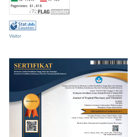
Visitor