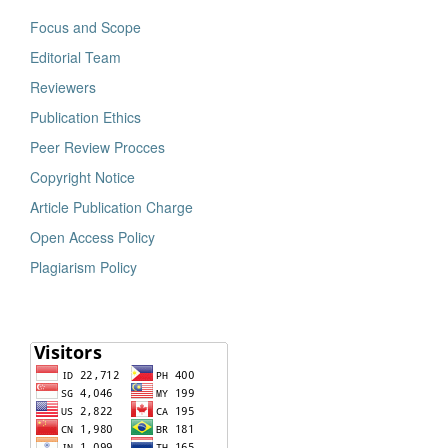
Focus and Scope
Editorial Team
Reviewers
Publication Ethics
Peer Review Procces
Copyright Notice
Article Publication Charge
Open Access Policy
Plagiarism Policy