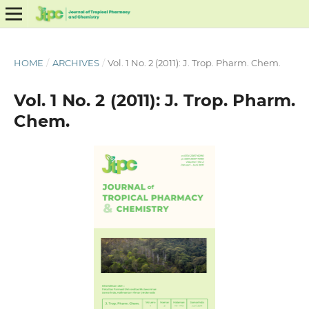
HOME
/
ARCHIVES
/
Vol. 1 No. 2 (2011): J. Trop. Pharm. Chem.
Vol. 1 No. 2 (2011): J. Trop. Pharm.
Chem.