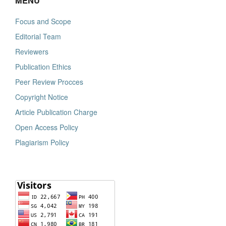
MENU
Focus and Scope
Editorial Team
Reviewers
Publication Ethics
Peer Review Procces
Copyright Notice
Article Publication Charge
Open Access Policy
Plagiarism Policy