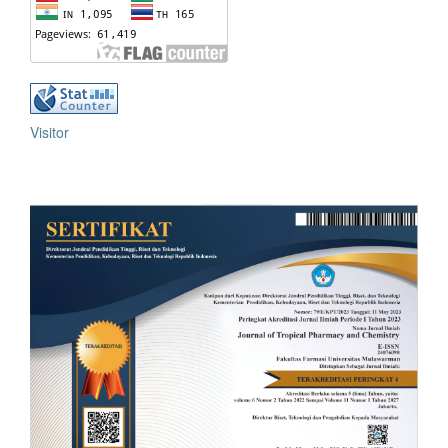
Visitor