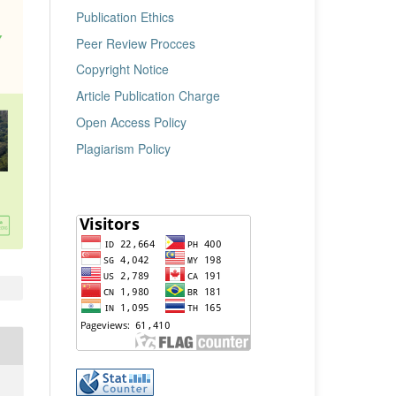
Publication Ethics
Peer Review Procces
Copyright Notice
Article Publication Charge
Open Access Policy
Plagiarism Policy