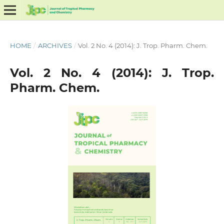
HOME
/
ARCHIVES
/
Vol. 2 No. 4 (2014): J. Trop. Pharm. Chem.
Vol. 2 No. 4 (2014): J. Trop.
Pharm. Chem.