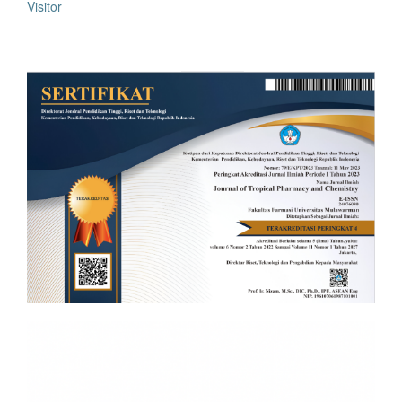
Visitor