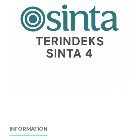
INFORMATION