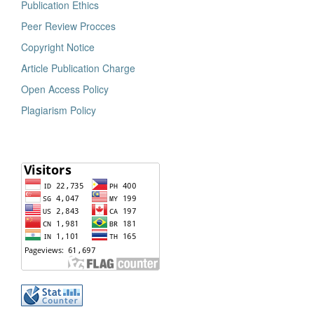
Publication Ethics
Peer Review Procces
Copyright Notice
Article Publication Charge
Open Access Policy
Plagiarism Policy