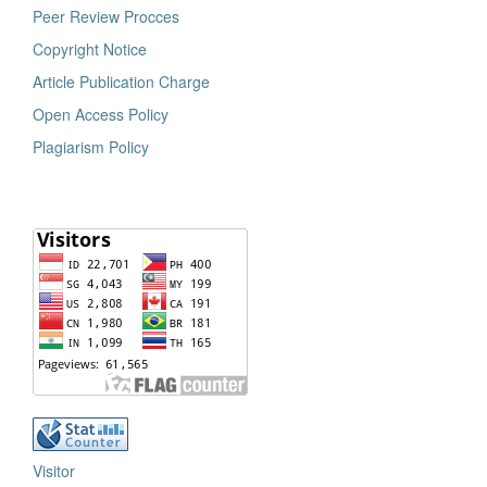
Peer Review Procces
Copyright Notice
Article Publication Charge
Open Access Policy
Plagiarism Policy
Visitor