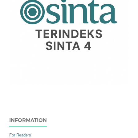
INFORMATION
For Readers