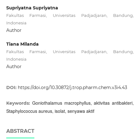
Supriyatna Supriyatna
Fakultas Farmasi, Universitas Padjadjaran, Bandung,
Indonesia
Author
Tiana Milanda
Fakultas Farmasi, Universitas Padjadjaran, Bandung,
Indonesia
Author
DOI:
https://doi.org/10.30872/j.trop.pharm.chem.v3i4.43
Goniothalamus macrophyllus, aktivitas antibakteri,
Keywords:
Staphylococcus aureus, isolat, senyawa aktif
ABSTRACT