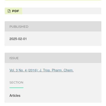
PDF
PUBLISHED
2025-02-01
ISSUE
Vol. 3 No. 4 (2016): J. Trop. Pharm. Chem.
SECTION
Articles