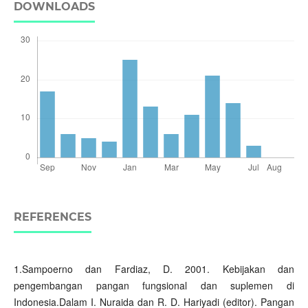
DOWNLOADS
REFERENCES
1.Sampoerno dan Fardiaz, D. 2001. Kebijakan dan
pengembangan pangan fungsional dan suplemen di
Indonesia.Dalam I. Nuraida dan R. D. Hariyadi (editor). Pangan