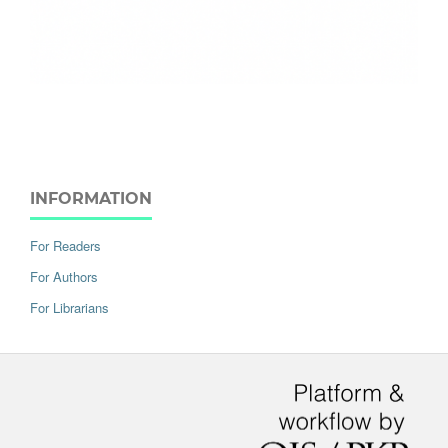
INFORMATION
For Readers
For Authors
For Librarians