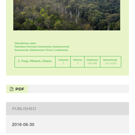
PDF
PUBLISHED
2016-06-30