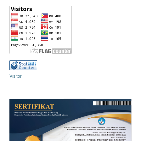
Visitor