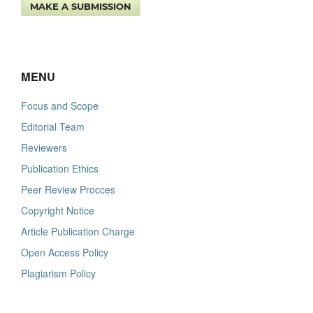
MAKE A SUBMISSION
MENU
Focus and Scope
Editorial Team
Reviewers
Publication Ethics
Peer Review Procces
Copyright Notice
Article Publication Charge
Open Access Policy
Plagiarism Policy