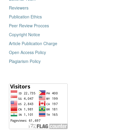
Reviewers
Publication Ethics
Peer Review Procces
Copyright Notice
Article Publication Charge
Open Access Policy
Plagiarism Policy