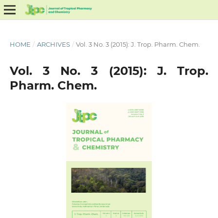
HOME
/
ARCHIVES
/
Vol. 3 No. 3 (2015): J. Trop. Pharm. Chem.
Vol. 3 No. 3 (2015): J. Trop.
Pharm. Chem.