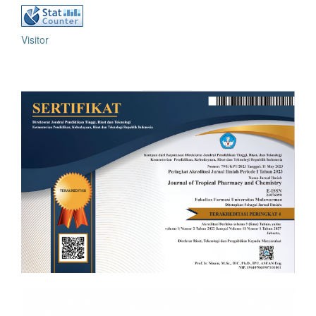
Visitor